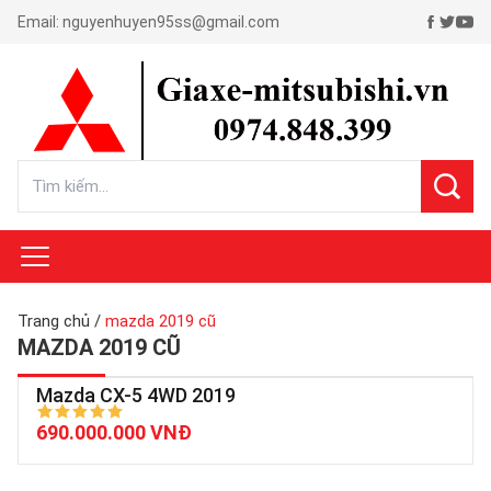
Email:
nguyenhuyen95ss@gmail.com
Trang chủ
/
mazda 2019 cũ
MAZDA 2019 CŨ
Mazda CX-5 4WD 2019
690.000.000 VNĐ