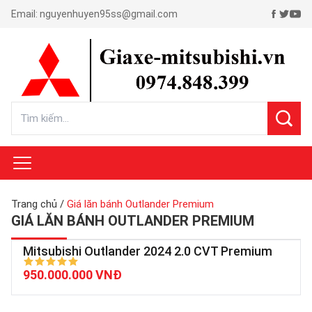
Email:
nguyenhuyen95ss@gmail.com
Trang chủ
/
Giá lăn bánh Outlander Premium
GIÁ LĂN BÁNH OUTLANDER PREMIUM
Mitsubishi Outlander 2024 2.0 CVT Premium
950.000.000 VNĐ