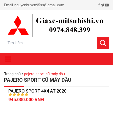
Email:
nguyenhuyen95ss@gmail.com
Trang chủ
/
pajero sport cũ máy dầu
PAJERO SPORT CŨ MÁY DẦU
PAJERO SPORT 4X4 AT 2020
945.000.000 VNĐ