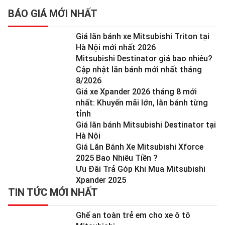
BÁO GIÁ MỚI NHẤT
Giá lăn bánh xe Mitsubishi Triton tại
Hà Nội mới nhất 2026
Mitsubishi Destinator giá bao nhiêu?
Cập nhật lăn bánh mới nhất tháng
8/2026
Giá xe Xpander 2026 tháng 8 mới
nhất: Khuyến mãi lớn, lăn bánh từng
tỉnh
Giá lăn bánh Mitsubishi Destinator tại
Hà Nội
Giá Lăn Bánh Xe Mitsubishi Xforce
2025 Bao Nhiêu Tiền ?
Ưu Đãi Trả Góp Khi Mua Mitsubishi
Xpander 2025
TIN TỨC MỚI NHẤT
Ghế an toàn trẻ em cho xe ô tô