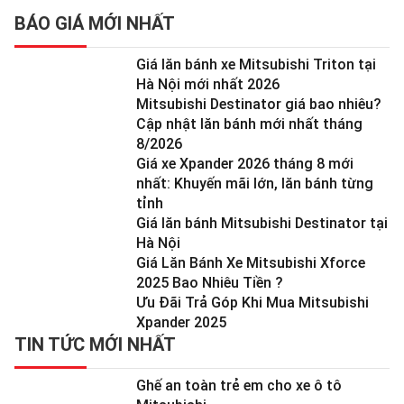
BÁO GIÁ MỚI NHẤT
Giá lăn bánh xe Mitsubishi Triton tại
Hà Nội mới nhất 2026
Mitsubishi Destinator giá bao nhiêu?
Cập nhật lăn bánh mới nhất tháng
8/2026
Giá xe Xpander 2026 tháng 8 mới
nhất: Khuyến mãi lớn, lăn bánh từng
tỉnh
Giá lăn bánh Mitsubishi Destinator tại
Hà Nội
Giá Lăn Bánh Xe Mitsubishi Xforce
2025 Bao Nhiêu Tiền ?
Ưu Đãi Trả Góp Khi Mua Mitsubishi
Xpander 2025
TIN TỨC MỚI NHẤT
Ghế an toàn trẻ em cho xe ô tô