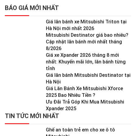
BÁO GIÁ MỚI NHẤT
Giá lăn bánh xe Mitsubishi Triton tại
Hà Nội mới nhất 2026
Mitsubishi Destinator giá bao nhiêu?
Cập nhật lăn bánh mới nhất tháng
8/2026
Giá xe Xpander 2026 tháng 8 mới
nhất: Khuyến mãi lớn, lăn bánh từng
tỉnh
Giá lăn bánh Mitsubishi Destinator tại
Hà Nội
Giá Lăn Bánh Xe Mitsubishi Xforce
2025 Bao Nhiêu Tiền ?
Ưu Đãi Trả Góp Khi Mua Mitsubishi
Xpander 2025
TIN TỨC MỚI NHẤT
Ghế an toàn trẻ em cho xe ô tô