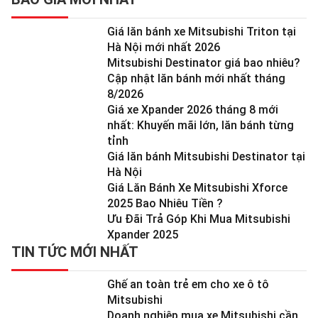
Giá lăn bánh xe Mitsubishi Triton tại
Hà Nội mới nhất 2026
Mitsubishi Destinator giá bao nhiêu?
Cập nhật lăn bánh mới nhất tháng
8/2026
Giá xe Xpander 2026 tháng 8 mới
nhất: Khuyến mãi lớn, lăn bánh từng
tỉnh
Giá lăn bánh Mitsubishi Destinator tại
Hà Nội
Giá Lăn Bánh Xe Mitsubishi Xforce
2025 Bao Nhiêu Tiền ?
Ưu Đãi Trả Góp Khi Mua Mitsubishi
Xpander 2025
TIN TỨC MỚI NHẤT
Ghế an toàn trẻ em cho xe ô tô
Mitsubishi
Doanh nghiệp mua xe Mitsubishi cần