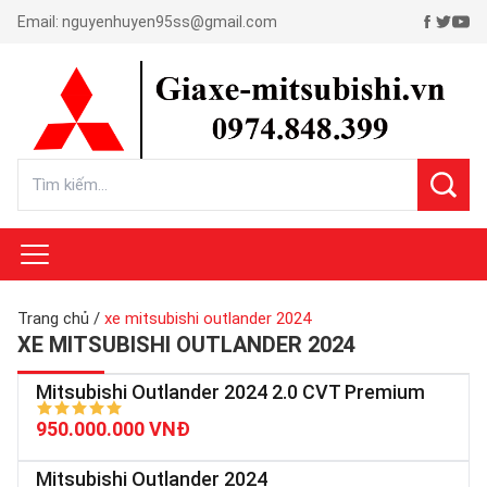
Email:
nguyenhuyen95ss@gmail.com
Trang chủ
/
xe mitsubishi outlander 2024
XE MITSUBISHI OUTLANDER 2024
Mitsubishi Outlander 2024 2.0 CVT Premium
950.000.000 VNĐ
Mitsubishi Outlander 2024