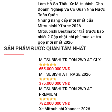
Làm Hồ Sơ Thầu Xe Mitsubishi Cho
Doanh Nghiệp Và Cơ Quan Nhà Nước
Toàn Quốc
Những nâng cấp mới nhất của
Mitsubishi Xforce 2026
Mitsubishi Destinator trả trước bao
nhiêu? Cập nhật chi phí mua xe trả
góp mới nhất 2026
SẢN PHẨM ĐƯỢC QUAN TÂM NHẤT
MITSUBISHI TRITON 2WD AT GLX
655.000.000 VNĐ
MITSUBISHI ATTRAGE 2026
375.000.000 VNĐ
MITSUBISHI TRITON 2WD AT
PREMIUM
782.000.000 VNĐ
Xe Mitsubishi Xpander 2026