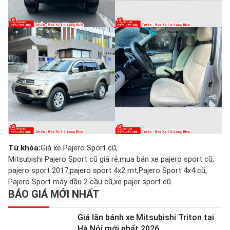
Từ khóa:
Giá xe Pajero Sport cũ
Mitsubishi Pajero Sport cũ giá rẻ
mua bán xe pajero sport cũ
pajero sport 2017
pajero sport 4x2 mt
Pajero Sport 4x4 cũ
Pajero Sport máy dầu 2 cầu cũ
xe pajer sport cũ
BÁO GIÁ MỚI NHẤT
Giá lăn bánh xe Mitsubishi Triton tại
Hà Nội mới nhất 2026